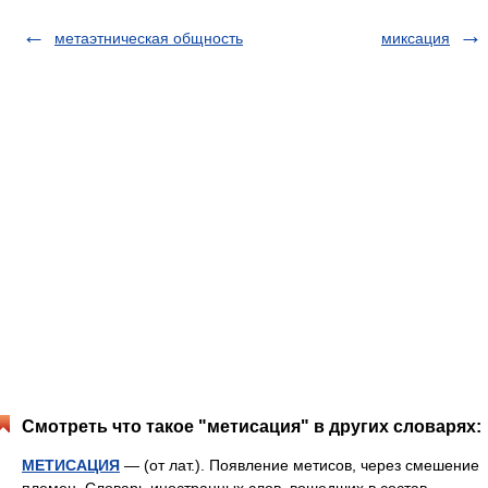
метаэтническая общность
миксация
Смотреть что такое "метисация" в других словарях:
МЕТИСАЦИЯ
— (от лат.). Появление метисов, через смешение